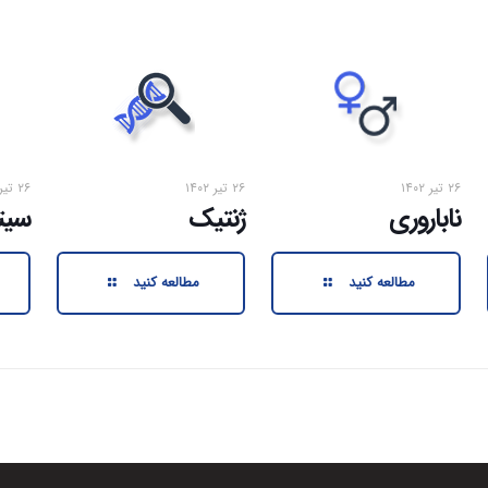
۲۶ تیر ۱۴۰۲
۲۶ تیر ۱۴۰۲
۲۶ تیر ۱۴۰۲
ناباروری
ژنتیک
سیت
مطالعه کنید
مطالعه کنید