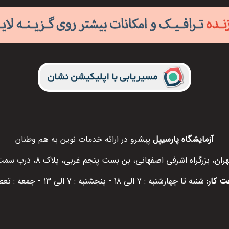
آزمایشگاه پارسیپل
پیشرو در ارائه خدمات نوین به هم وطنان
ران، بزرگراه اشرفی اصفهانی، بن بست پنجم غربی، پلاک ۸، درب سمت راست
ت کار:
شنبه تا چهارشنبه : ۷ الی ۱۸ - پنجشنبه : ۷ الی ۱۳ - جمعه : تعطیل