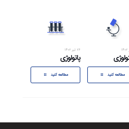
۲۶ تیر ۱۴۰۲
ولوژی
پاتولوژی
مطالعه کنید
مطالعه کنید