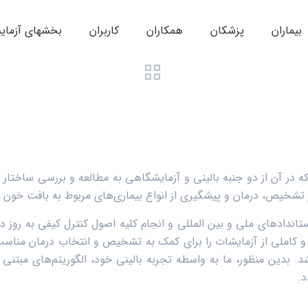
بیماران
پزشکان
همکاران
کاربران
بخشهای آزمای
 در آن از دو جنبه بالینی و آزمایشگاهی به مطالعه و بررسی ساختار
تشخیص، درمان و پیشگیری از انواع بیماری‌های مربوط به بافت خون و 
تاندادهای ملی و بین المللی و انجام کلیه اصول کنترل کیفی به روز دن
 کاملی از آزمایشات را برای کمک به تشخیص و انتخاب درمان مناسب 
. بدین منظور، ما به واسطه تجربه بالینی خود، الگوریتم‌های مبتنی 
د.