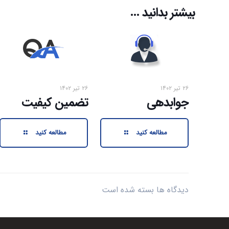
بیشتر بدانید ...
۲۶ تیر ۱۴۰۲
۲۶ تیر ۱۴۰۲
جوابدهی
تضمین کیفیت
مطالعه کنید
مطالعه کنید
دیدگاه ها بسته شده است