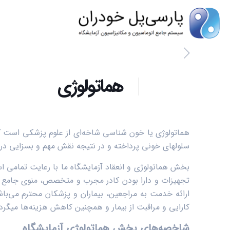
هماتولوژی
هماتولوژی یا خون شناسی شاخه‌ای از علوم پزشکی است که
سلول­های خونی پرداخته و در نتیجه نقش مهم و بسزایی در 
بخش هماتولوژی و انعقاد آزمایشگاه ما با رعایت تمامی اس
تجهیزات و دارا بودن کادر مجرب و متخصص، منوی جامع و
ارائه خدمت به مراجعین، بیماران و پزشکان محترم می‌باشد
کارایی و مراقبت از بیمار و همچنین کاهش هزینه‌ها می­گرد
شاخصه‌های بخش هماتولوژی آزمایشگاه