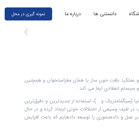
شگاه
دانستنی ها
درباره ما
نمونه گیری در محل
 و عملکرد بافت خون ساز یا همان مغزاستخوان و همچنین
سیستم انعقادی ایفا می­ کند.
یا (سیگمامتریک و …)، استفاده از جدیدترین و دقیق‌ترین
در طیف وسیعی از اختلالات خونی ایجاد کرده و در حال
بر عمل و داده‌محوری را توسعه داده­ایم که باعث افزایش