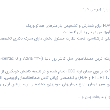
ارد زیر می شود:
ر طی ۱ الی ۲ ساعت
 کارشناسی، تحت نظارت مسئول بخش دارای مدرک دکتری تخصصی (Ph.D.) هماتول