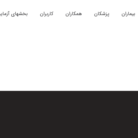
بیماران
پزشکان
همکاران
کاربران
بخشهای آزمای