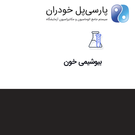
بیوشیمی خون